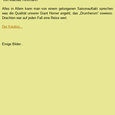
Alles in Allem kann man von einem gelungenen Saisonauftakt sprechen
was die Qualität unserer Giant Homer angeht, das „Drumherum“ sowieso.
Drachten war auf jeden Fall eine Reise wert.
Der Katalog...
Einige Bilder...