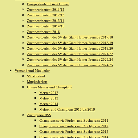
Europastandard Giant Homer
Zuchtwartbericht 2011/12
Zuchtwartbericht 2012/13
Zuchtwartbericht 2013/14
Zuchtwartbericht 2014/15
Zuchtwartbericht 2016
Zuchtwartbericht des SV der Giant Homer-Freunde 2017/18
Zuchtwartbericht des SV der Giant Homer-Freunde 2018/19
Zuchtwartbericht des SV der Giant Homer-Freunde 2019/20
Zuchtwartbericht des SV der Giant Homer-Freunde 2021/22
Zuchtwartbericht des SV der Giant Homer-Freunde 2023/24
Zuchtwartbericht des SV der Giant Homer-Freunde 2024/25
Vorstand und Mitglieder
SV Vorstand
Mitgliederliste
Unsere Meister und Champions
Meister 2012
Meister 2013
Meister 2014
Meister und Champions 2016 bis 2018
Zuchtpreise HSS
Champions sowie Förder- und Zuchtpreise 2011
Champions sowie Förder- und Zuchtpreise 2012
Champions sowie Förder- und Zuchtpreise 2013
Champions sowie Förder- und Zuchtpreise 2014