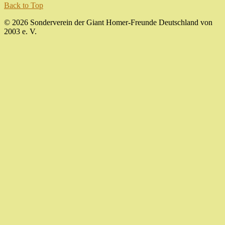
Back to Top
© 2026 Sonderverein der Giant Homer-Freunde Deutschland von
2003 e. V.