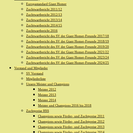
Europastandard Giant Homer
Zuchtwartbericht 2011/12
Zuchtwartbericht 2012/13
Zuchtwartbericht 2013/14
Zuchtwartbericht 2014/15
Zuchtwartbericht 2016
Zuchtwartbericht des SV der Giant Homer-Freunde 2017/18
Zuchtwartbericht des SV der Giant Homer-Freunde 2018/19
Zuchtwartbericht des SV der Giant Homer-Freunde 2019/20
Zuchtwartbericht des SV der Giant Homer-Freunde 2021/22
Zuchtwartbericht des SV der Giant Homer-Freunde 2023/24
Zuchtwartbericht des SV der Giant Homer-Freunde 2024/25
Vorstand und Mitglieder
SV Vorstand
Mitgliederliste
Unsere Meister und Champions
Meister 2012
Meister 2013
Meister 2014
Meister und Champions 2016 bis 2018
Zuchtpreise HSS
Champions sowie Förder- und Zuchtpreise 2011
Champions sowie Förder- und Zuchtpreise 2012
Champions sowie Förder- und Zuchtpreise 2013
Champions sowie Förder- und Zuchtpreise 2014