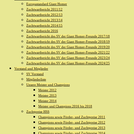
Europastandard Giant Homer
Zuchtwartbericht 2011/12
Zuchtwartbericht 2012/13
Zuchtwartbericht 2013/14
Zuchtwartbericht 2014/15
Zuchtwartbericht 2016
Zuchtwartbericht des SV der Giant Homer-Freunde 2017/18
Zuchtwartbericht des SV der Giant Homer-Freunde 2018/19
Zuchtwartbericht des SV der Giant Homer-Freunde 2019/20
Zuchtwartbericht des SV der Giant Homer-Freunde 2021/22
Zuchtwartbericht des SV der Giant Homer-Freunde 2023/24
Zuchtwartbericht des SV der Giant Homer-Freunde 2024/25
Vorstand und Mitglieder
SV Vorstand
Mitgliederliste
Unsere Meister und Champions
Meister 2012
Meister 2013
Meister 2014
Meister und Champions 2016 bis 2018
Zuchtpreise HSS
Champions sowie Förder- und Zuchtpreise 2011
Champions sowie Förder- und Zuchtpreise 2012
Champions sowie Förder- und Zuchtpreise 2013
Champions sowie Förder- und Zuchtpreise 2014