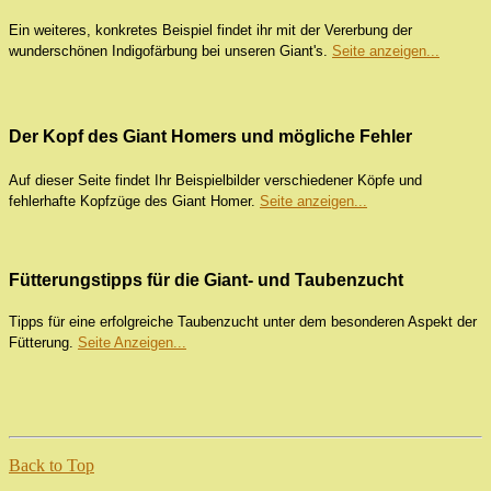
Ein weiteres, konkretes Beispiel findet ihr mit der Vererbung der
wunderschönen Indigofärbung bei unseren Giant's.
Seite anzeigen...
Der Kopf des Giant Homers und mögliche Fehler
Auf dieser Seite findet Ihr Beispielbilder verschiedener Köpfe und
fehlerhafte Kopfzüge des Giant Homer.
Seite anzeigen...
Fütterungstipps für die Giant- und Taubenzucht
Tipps für eine erfolgreiche Taubenzucht unter dem besonderen Aspekt der
Fütterung.
Seite Anzeigen...
Back to Top