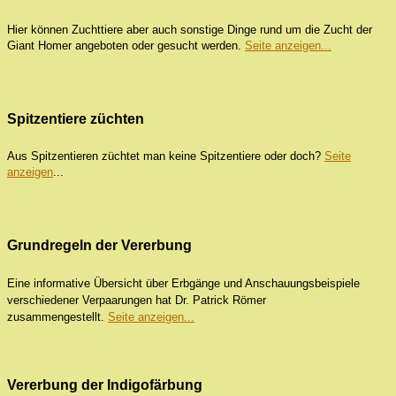
Hier können Zuchttiere aber auch sonstige Dinge rund um die Zucht der
Giant Homer angeboten oder gesucht werden.
Seite anzeigen...
Spitzentiere züchten
Aus Spitzentieren züchtet man keine Spitzentiere oder doch?
Seite
anzeigen
...
Grundregeln der Vererbung
Eine informative Übersicht über Erbgänge und Anschauungsbeispiele
verschiedener Verpaarungen hat Dr. Patrick Römer
zusammengestellt.
Seite anzeigen...
Vererbung der Indigofärbung