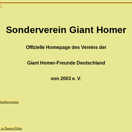
Sonderverein Giant Homer
Offizielle Homepage des Vereins der
Giant Homer-Freunde Deutschland
von 2003 e. V.
 Sondervereins
in Paaren/Glien